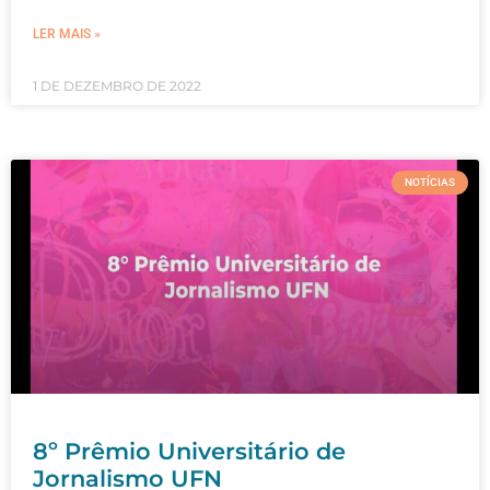
LER MAIS »
1 DE DEZEMBRO DE 2022
NOTÍCIAS
8º Prêmio Universitário de
Jornalismo UFN