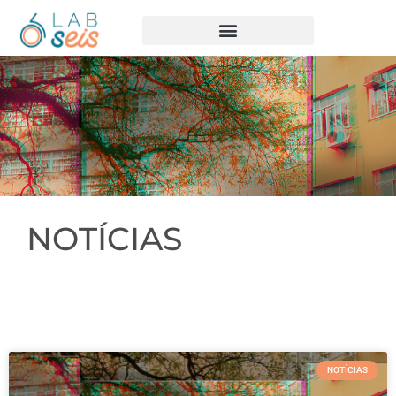
NOTÍCIAS
NOTÍCIAS