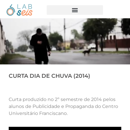
CURTA DIA DE CHUVA (2014)
Curta produzido no 2º semestre de 2014 pelos
alunos de Publicidade e Propaganda do Centro
Universitário Franciscano.