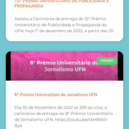
15º PRÊMIO UNIVERSITÁRIO DE PUBLICIDADE E
PROPAGANDA
Assista a Cerimônia de entrega do 15º Prêmio
Universitário de Publicidade e Propaganda da
UFN, hoje 1º de dezembro de 2022, a partir das 20
PREMIO
8º Prêmio Universitário de Jornalismo UFN
Dia 30 de Novembro de 2022 as 20h ao vivo, a
cerimônia de entrega do 8º Prêmio Universitário
de Jornalismo UFN. https://youtu.be/tAHRkS0-
Byk