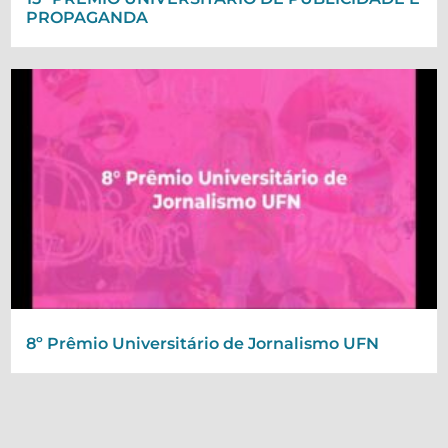
PROPAGANDA
8º Prêmio Universitário de Jornalismo UFN