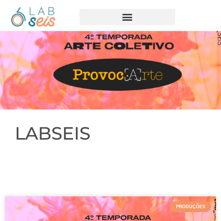
LABSEIS
PRODUÇÕES