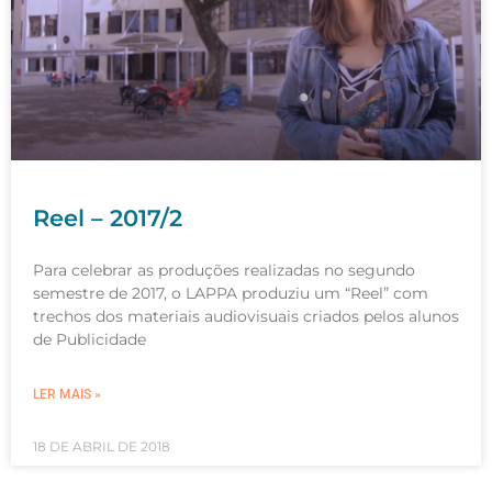
Reel – 2017/2
Para celebrar as produções realizadas no segundo
semestre de 2017, o LAPPA produziu um “Reel” com
trechos dos materiais audiovisuais criados pelos alunos
de Publicidade
LER MAIS »
18 DE ABRIL DE 2018