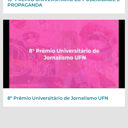
PROPAGANDA
8º Prêmio Universitário de Jornalismo UFN