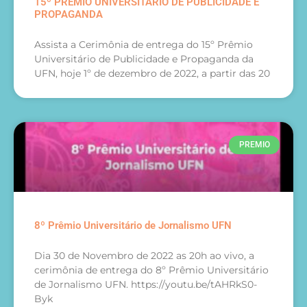
15º PRÊMIO UNIVERSITÁRIO DE PUBLICIDADE E
PROPAGANDA
Assista a Cerimônia de entrega do 15º Prêmio
Universitário de Publicidade e Propaganda da
UFN, hoje 1º de dezembro de 2022, a partir das 20
PREMIO
8º Prêmio Universitário de Jornalismo UFN
Dia 30 de Novembro de 2022 as 20h ao vivo, a
cerimônia de entrega do 8º Prêmio Universitário
de Jornalismo UFN. https://youtu.be/tAHRkS0-
Byk